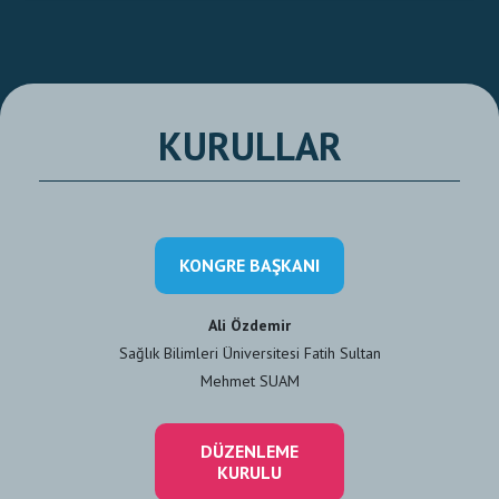
KURULLAR
KONGRE BAŞKANI
Ali Özdemir
Sağlık Bilimleri Üniversitesi Fatih Sultan
Mehmet SUAM
DÜZENLEME
KURULU