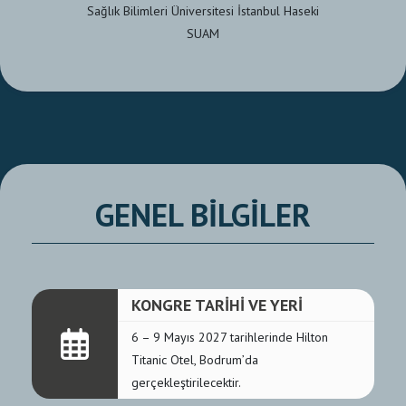
Sağlık Bilimleri Üniversitesi İstanbul Haseki
SUAM
GENEL BİLGİLER
KONGRE TARİHİ VE YERİ
6 – 9 Mayıs 2027 tarihlerinde Hilton
Titanic Otel, Bodrum’da
gerçekleştirilecektir.