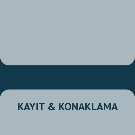
KAYIT & KONAKLAMA