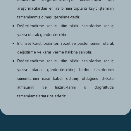
araştırmacılardan en az birinin toplantı kayıt işleminin
tamamlanmış olması gerekmektedir.
Değerlendirme sonucu tüm bildiri sahiplerine sonuç
yazısı olarak gönderilecektir.
Bilimsel Kurul, bildirileri sözel ve poster sunum olarak
değiştirme ve karar verme hakkına sahiptir.
Değerlendirme sonucu tüm bildiri sahiplerine sonuç
yazısı olarak gönderilecektir; bildiri sahiplerinin
sunumlarının nasıl kabul edilmiş olduğunu dikkate
almalarını ve hazırlıklarını o doğrultuda
tamamlamalarını rica ederiz.