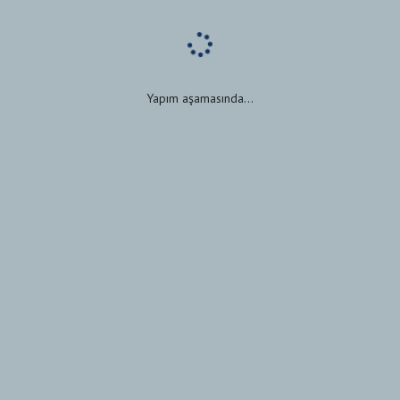
Yapım aşamasında...