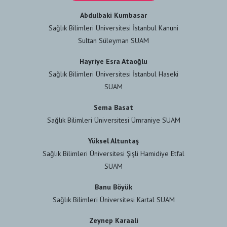
Abdulbaki Kumbasar
Sağlık Bilimleri Üniversitesi İstanbul Kanuni
Sultan Süleyman SUAM
Hayriye Esra Ataoğlu
Sağlık Bilimleri Üniversitesi İstanbul Haseki
SUAM
Sema Basat
Sağlık Bilimleri Üniversitesi Ümraniye SUAM
Yüksel Altuntaş
Sağlık Bilimleri Üniversitesi Şişli Hamidiye Etfal
SUAM
Banu Böyük
Sağlık Bilimleri Üniversitesi Kartal SUAM
Zeynep Karaali