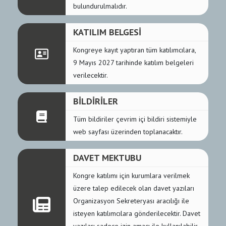
bulundurulmalıdır.
KATILIM BELGESİ
Kongreye kayıt yaptıran tüm katılımcılara,
9 Mayıs 2027 tarihinde katılım belgeleri
verilecektir.
BİLDİRİLER
Tüm bildiriler çevrim içi bildiri sistemiyle
web sayfası üzerinden toplanacaktır.
DAVET MEKTUBU
Kongre katılımı için kurumlara verilmek
üzere talep edilecek olan davet yazıları
Organizasyon Sekreteryası aracılığı ile
isteyen katılımcılara gönderilecektir. Davet