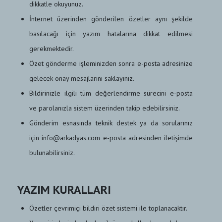
dikkatle okuyunuz.
İnternet üzerinden gönderilen özetler aynı şekilde
basılacağı için yazım hatalarına dikkat edilmesi
gerekmektedir.
Özet gönderme işleminizden sonra e-posta adresinize
gelecek onay mesajlarını saklayınız.
Bildirinizle ilgili tüm değerlendirme sürecini e-posta
ve parolanızla sistem üzerinden takip edebilirsiniz.
Gönderim esnasında teknik destek ya da sorularınız
için info@arkadyas.com e-posta adresinden iletişimde
bulunabilirsiniz.
YAZIM KURALLARI
Özetler çevrimiçi bildiri özet sistemi ile toplanacaktır.