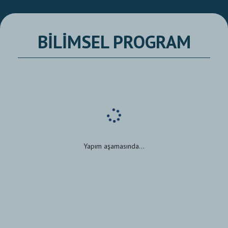
BİLİMSEL PROGRAM
Yapım aşamasında...